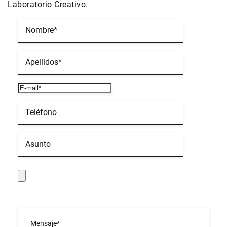
Laboratorio Creativo.