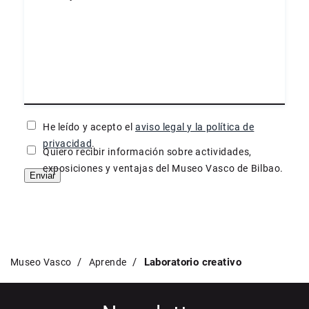
He leído y acepto el
aviso legal y la política de
privacidad
.
Quiero recibir información sobre actividades,
exposiciones y ventajas del Museo Vasco de Bilbao.
Enviar
Laboratorio creativo
Museo Vasco
Aprende