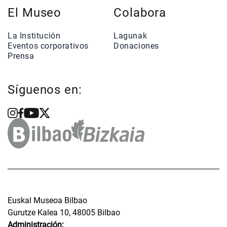
El Museo
Colabora
La Institución
Lagunak
Eventos corporativos
Donaciones
Prensa
Síguenos en:
Euskal Museoa Bilbao
Gurutze Kalea 10, 48005 Bilbao
Administración: