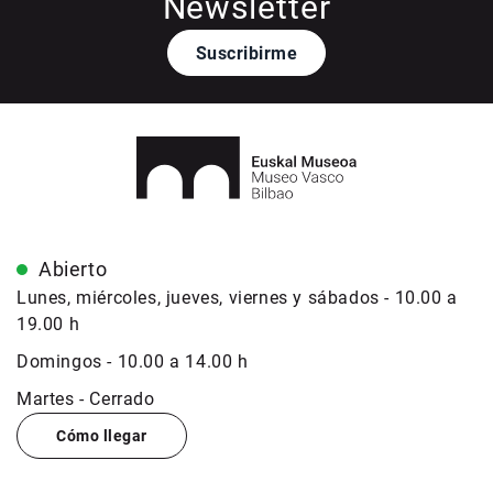
Newsletter
Suscribirme
Abierto
Lunes, miércoles, jueves, viernes y sábados - 10.00 a
19.00 h
Domingos - 10.00 a 14.00 h
Martes - Cerrado
Cómo llegar