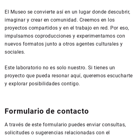
El Museo se convierte así en un lugar donde descubrir,
imaginar y crear en comunidad. Creemos en los
proyectos compartidos y en el trabajo en red. Por eso,
impulsamos coproducciones y experimentamos con
nuevos formatos junto a otros agentes culturales y
sociales.
Este laboratorio no es solo nuestro. Si tienes un
proyecto que pueda resonar aquí, queremos escucharte
y explorar posibilidades contigo.
Formulario de contacto
A través de este formulario puedes enviar consultas,
solicitudes o sugerencias relacionadas con el