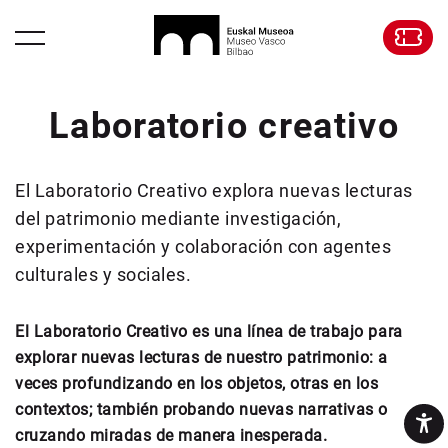
Laboratorio creativo
El Laboratorio Creativo explora nuevas lecturas
del
patrimonio mediante investigación,
experimentación y
colaboración con agentes
culturales y sociales.
El Laboratorio Creativo es una línea de trabajo para
explorar nuevas lecturas de nuestro patrimonio: a
veces profundizando en los objetos, otras en los
contextos; también probando nuevas narrativas o
cruzando miradas de manera inesperada.