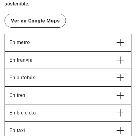
sostenible.
Ver en Google Maps
En metro
En tranvía
En autobús
En tren
En bicicleta
En taxi