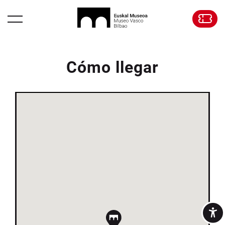
Cómo llegar