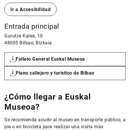
Ir a Accesibilidad
Entrada principal
Gurutze Kalea, 10
48005 Bilbao, Bizkaia
Folleto General Euskal Museoa
Plano callejero y turístico de Bilbao
¿Cómo llegar a
Euskal
Museoa?
Se recomienda acudir al museo en transporte público, a
pie o en bicicleta para realizar una visita más