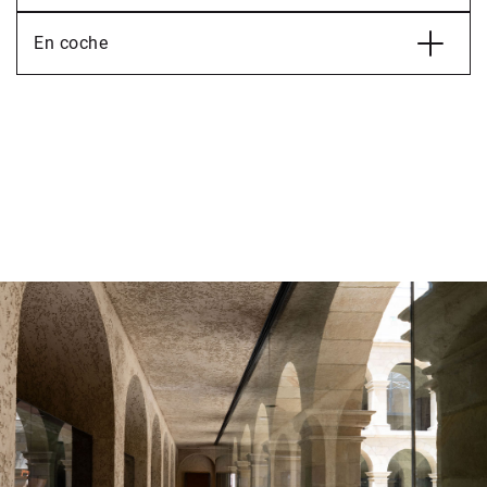
En coche