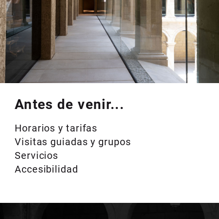
Antes de venir...
Horarios y tarifas
Visitas guiadas y grupos
Servicios
Accesibilidad