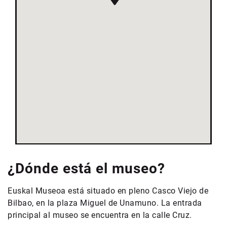
¿Dónde está el museo?
Euskal Museoa está situado en pleno Casco Viejo de
Bilbao, en la plaza Miguel de Unamuno. La entrada
principal al museo se encuentra en la calle Cruz.