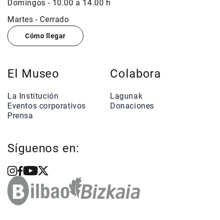
Domingos - 10.00 a 14.00 h
Martes - Cerrado
Cómo llegar
El Museo
Colabora
La Institución
Lagunak
Eventos corporativos
Donaciones
Prensa
Síguenos en: