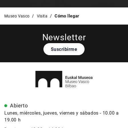
Cómo llegar
Museo Vasco
Visita
Newsletter
Suscribirme
Abierto
Lunes, miércoles, jueves, viernes y sábados - 10.00 a
19.00 h