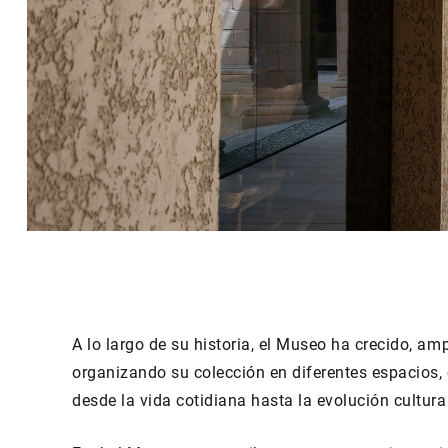
A lo largo de su historia, el Museo ha crecido, am
organizando su colección en diferentes espacios,
desde la vida cotidiana hasta la evolución cultura