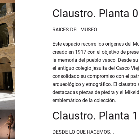
Claustro. Planta 0
RAÍCES DEL MUSEO
Este espacio recorre los orígenes del 
creado en 1917 con el objetivo de preser
la memoria del pueblo vasco. Desde su
el antiguo colegio jesuita del Casco Vie
consolidado su compromiso con el pat
arqueológico y etnográfico. El claustro 
destacadas piezas de piedra y el Mikeld
emblemático de la colección.
Claustro. Planta 1
DESDE LO QUE HACEMOS...