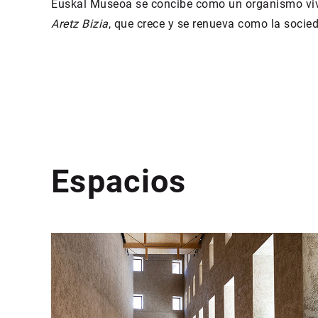
Euskal Museoa se concibe como un organismo vivo
Aretz Bizia
, que crece y se renueva como la socied
Espacios