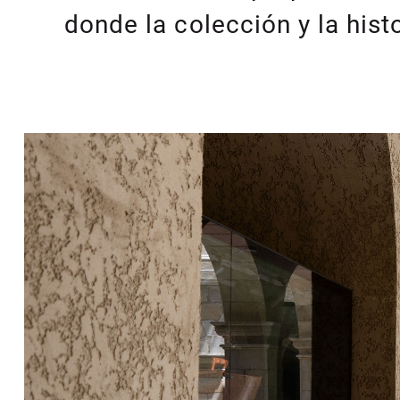
donde la colección y la histo