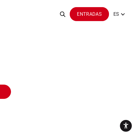
ENTRADAS
ES