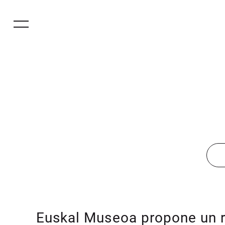
Euskal Museoa propone un re