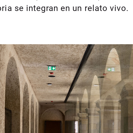
ria se integran en un relato vivo.