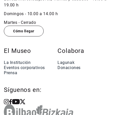
19.00 h
Domingos - 10.00 a 14.00 h
Martes - Cerrado
Cómo llegar
El Museo
Colabora
La Institución
Lagunak
Eventos corporativos
Donaciones
Prensa
Síguenos en: