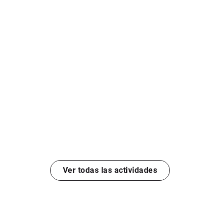
Ver todas las actividades