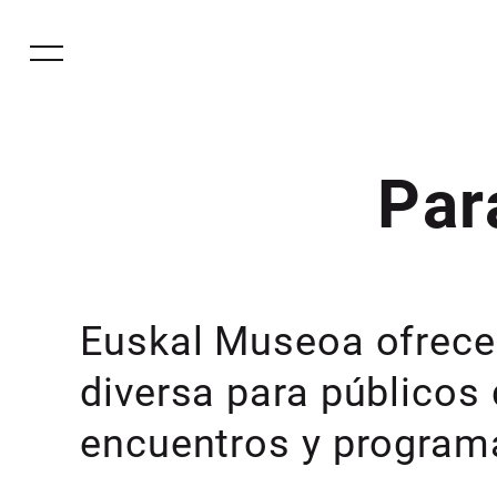
Par
Euskal Museoa ofrece
diversa para públicos 
encuentros y program