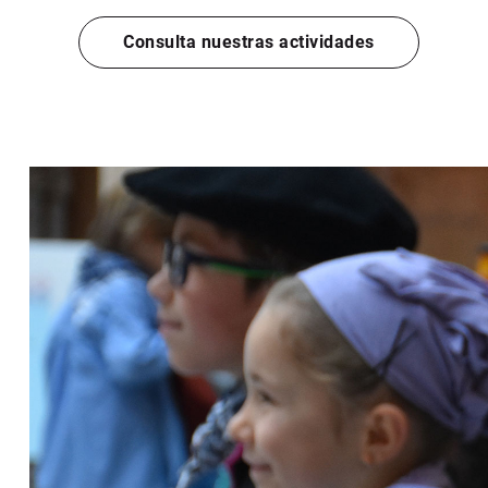
Consulta nuestras actividades