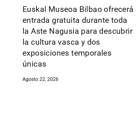
Euskal Museoa Bilbao ofrecerá
entrada gratuita durante toda
la Aste Nagusia para descubrir
la cultura vasca y dos
exposiciones temporales
únicas
Agosto 22, 2026