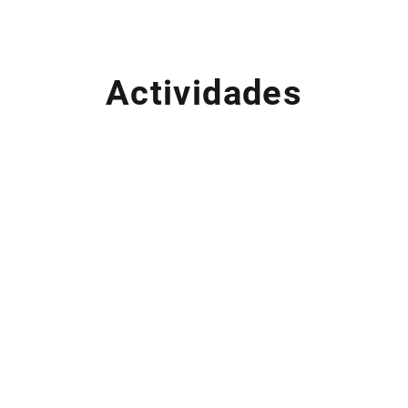
Actividades