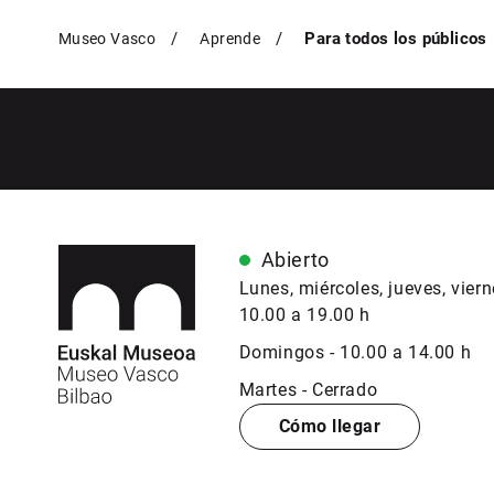
Para todos los públicos
Museo Vasco
Aprende
Abierto
Lunes, miércoles, jueves, vier
10.00 a 19.00 h
Domingos - 10.00 a 14.00 h
Martes - Cerrado
Cómo llegar