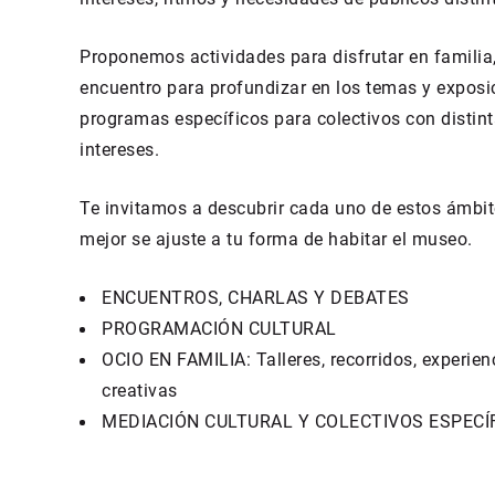
Proponemos actividades para disfrutar en familia
encuentro para profundizar en los temas y exposi
programas específicos para colectivos con distin
intereses.
Te invitamos a descubrir cada uno de estos ámbit
mejor se ajuste a tu forma de habitar el museo.
ENCUENTROS, CHARLAS Y DEBATES
PROGRAMACIÓN CULTURAL
OCIO EN FAMILIA: Talleres, recorridos, experien
creativas
MEDIACIÓN CULTURAL Y COLECTIVOS ESPECÍ