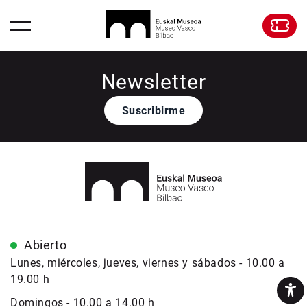
Newsletter
Suscribirme
Abierto
Lunes, miércoles, jueves, viernes y sábados - 10.00 a
19.00 h
Domingos - 10.00 a 14.00 h