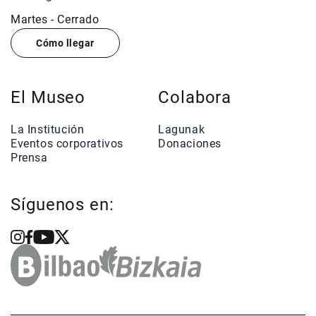
Martes - Cerrado
Cómo llegar
El Museo
Colabora
La Institución
Lagunak
Eventos corporativos
Donaciones
Prensa
Síguenos en: