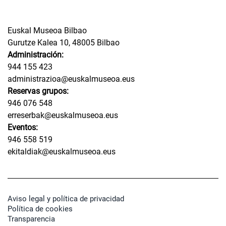
Euskal Museoa Bilbao
Gurutze Kalea 10, 48005 Bilbao
Administración:
944 155 423
administrazioa@euskalmuseoa.eus
Reservas grupos:
946 076 548
erreserbak@euskalmuseoa.eus
Eventos:
946 558 519
ekitaldiak@euskalmuseoa.eus
Aviso legal y política de privacidad
Política de cookies
Transparencia