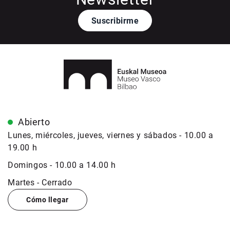
Suscribirme
Abierto
Lunes, miércoles, jueves, viernes y sábados - 10.00 a
19.00 h
Domingos - 10.00 a 14.00 h
Martes - Cerrado
Cómo llegar