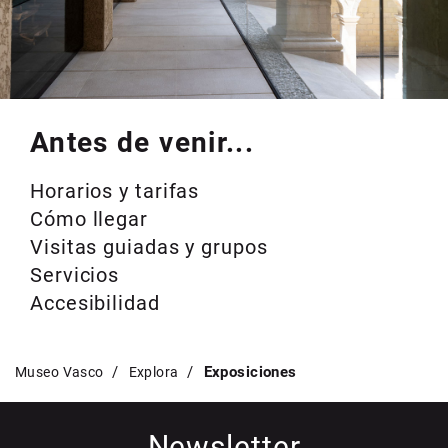
Antes de venir...
Horarios y tarifas
Cómo llegar
Visitas guiadas y grupos
Servicios
Accesibilidad
Exposiciones
Museo Vasco
Explora
Newsletter