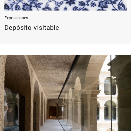
Exposiciones
Depósito visitable