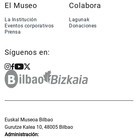
El Museo
Colabora
La Institución
Lagunak
Eventos corporativos
Donaciones
Prensa
Síguenos en:
Euskal Museoa Bilbao
Gurutze Kalea 10, 48005 Bilbao
Administración: