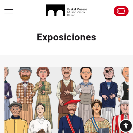
Exposiciones