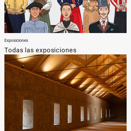
Exposiciones
Todas las exposiciones