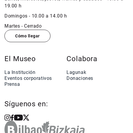
19.00 h
Domingos - 10.00 a 14.00 h
Martes - Cerrado
Cómo llegar
El Museo
Colabora
La Institución
Lagunak
Eventos corporativos
Donaciones
Prensa
Síguenos en: