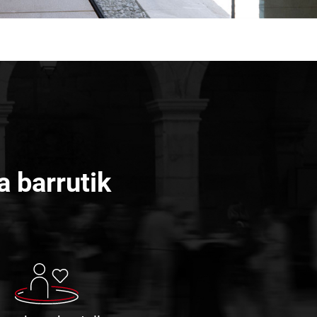
a barrutik