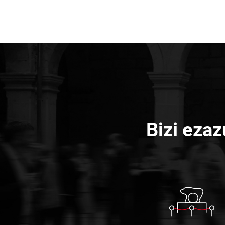
Bizi ezaz