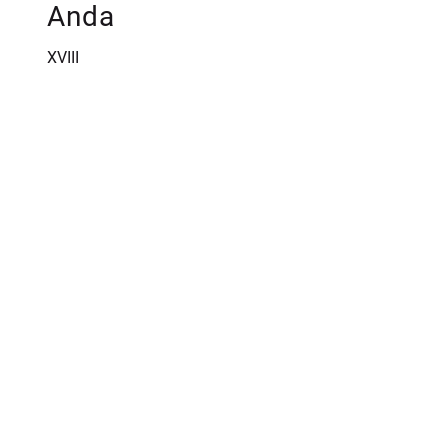
Anda
XVIII