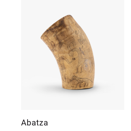
Abatza