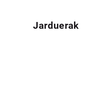
Jarduerak