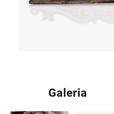
Galeria
Galeria